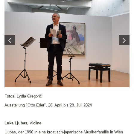
Fotos: Lydia Gregorič
Ausstellung "Otto Eder", 28. April bis 28. Juli 2024
Luka Ljubas,
Violine
Ljubas, der 1996 in eine kroatisch-japanische Musikerfamilie in Wien