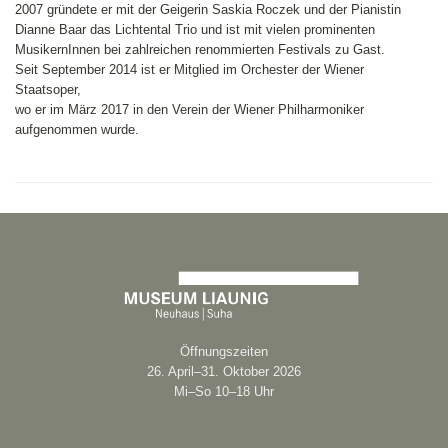
2007 gründete er mit der Geigerin Saskia Roczek und der Pianistin
Dianne Baar das Lichtental Trio und ist mit vielen prominenten
MusikernInnen bei zahlreichen renommierten Festivals zu Gast.
Seit September 2014 ist er Mitglied im Orchester der Wiener
Staatsoper,
wo er im März 2017 in den Verein der Wiener Philharmoniker
aufgenommen wurde.
Öffnungszeiten
26. April–31. Oktober 2026
Mi–So 10–18 Uhr