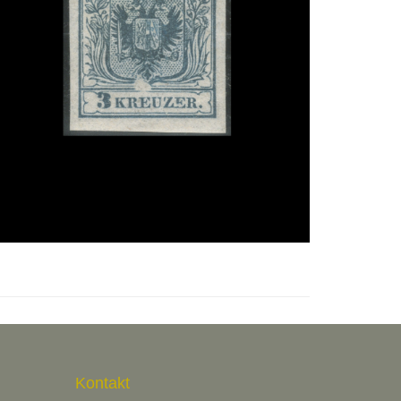
Kontakt