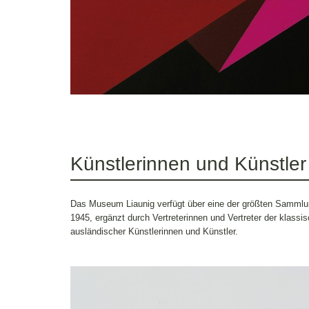
Künstlerinnen und Künstler
Das Museum Liaunig verfügt über eine der größten Sammlun
1945, ergänzt durch Vertreterinnen und Vertreter der klas
ausländischer Künstlerinnen und Künstler.