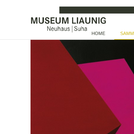
HOME
SAMM