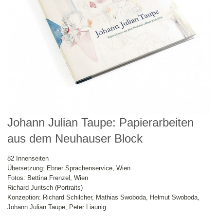
Johann Julian Taupe: Papierarbeiten
aus dem Neuhauser Block
82 Innenseiten
Übersetzung: Ebner Sprachenservice, Wien
Fotos: Bettina Frenzel, Wien
Richard Juritsch (Portraits)
Konzeption: Richard Schilcher, Mathias Swoboda, Helmut Swoboda,
Johann Julian Taupe, Peter Liaunig