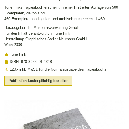
Tone Finks Tàpiesbuch erscheint in einer limitierten Auflage von 500
Exemplaren, davon sind
460 Exemplare handsigniert und arabisch nummeriert: 1-460.
Herausgeber: HL Museumsverwaltung GmbH
Für den Inhalt verantwortlich: Tone Fink
Herstellung: Graphisches Atelier Neumann GmbH
Wien 2008
Tone Fink
ISBN: 978-3-200-01202-8
120,- inkl. MwSt. für die Normalausgabe des Tàpiesbuchs
Publikation kostenpflichtig bestellen