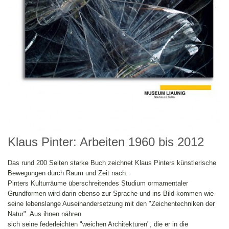
Klaus Pinter: Arbeiten 1960 bis 2012
Das rund 200 Seiten starke Buch zeichnet Klaus Pinters künstlerische
Bewegungen durch Raum und Zeit nach:
Pinters Kulturräume überschreitendes Studium ormamentaler
Grundformen wird darin ebenso zur Sprache und ins Bild kommen wie
seine lebenslange Auseinandersetzung mit den "Zeichentechniken der
Natur". Aus ihnen nähren
sich seine federleichten "weichen Architekturen", die er in die