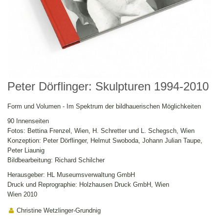
Peter Dörflinger: Skulpturen 1994-2010
Form und Volumen - Im Spektrum der bildhauerischen Möglichkeiten
90 Innenseiten
Fotos: Bettina Frenzel, Wien, H. Schretter und L. Schegsch, Wien
Konzeption: Peter Dörflinger, Helmut Swoboda, Johann Julian Taupe,
Peter Liaunig
Bildbearbeitung: Richard Schilcher
Herausgeber: HL Museumsverwaltung GmbH
Druck und Reprographie: Holzhausen Druck GmbH, Wien
Wien 2010
Christine Wetzlinger-Grundnig