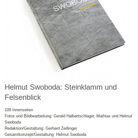
Helmut Swoboda: Steinklamm und
Felsenblick
109 Innenseiten
Fotos und Bildbearbeitung: Gerald Halbartschlager, Mathias und Helmut
Swoboda
Redaktion/Gestaltung: Gerhard Zeillinger
Gesamtkonzept/Gestaltung: Helmut Swoboda