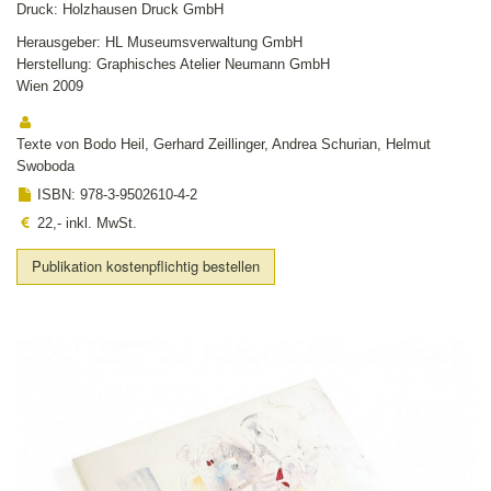
Druck: Holzhausen Druck GmbH
Herausgeber: HL Museumsverwaltung GmbH
Herstellung: Graphisches Atelier Neumann GmbH
Wien 2009
Texte von Bodo Heil, Gerhard Zeillinger, Andrea Schurian, Helmut
Swoboda
ISBN: 978-3-9502610-4-2
22,- inkl. MwSt.
Publikation kostenpflichtig bestellen