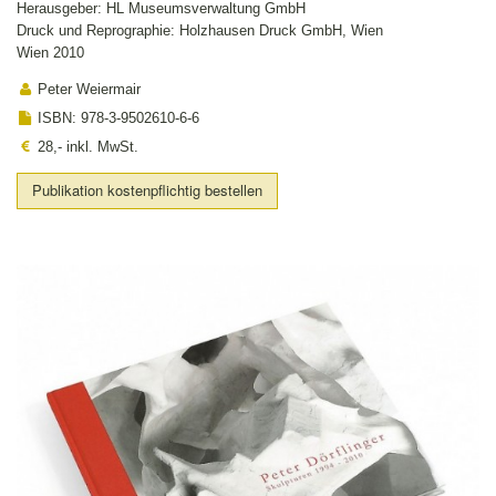
Herausgeber: HL Museumsverwaltung GmbH
Druck und Reprographie: Holzhausen Druck GmbH, Wien
Wien 2010
Peter Weiermair
ISBN: 978-3-9502610-6-6
28,- inkl. MwSt.
Publikation kostenpflichtig bestellen