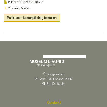
ISBN: 978-3-9502610-7-3
28,- inkl. MwSt.
Publikation kostenpflichtig bestellen
Öffnungszeiten
26. April–31. Oktober 2026
Mi–So 10–18 Uhr
Kontakt